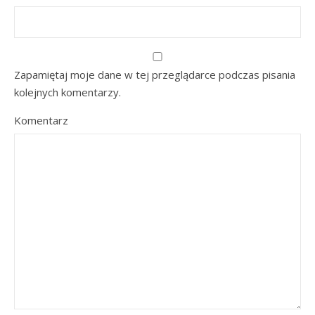
Zapamiętaj moje dane w tej przeglądarce podczas pisania
kolejnych komentarzy.
Komentarz